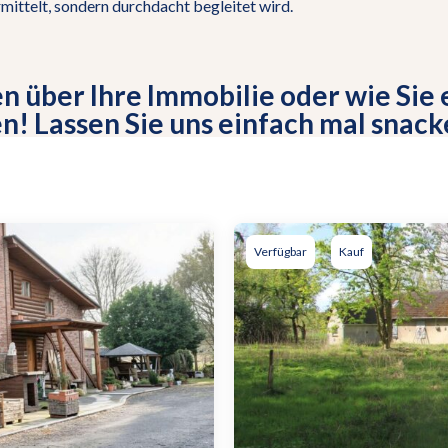
rmittelt, sondern durchdacht begleitet wird.
n über Ihre Immobilie oder wie Sie 
en! Lassen Sie uns einfach mal snack
Verfügbar
Kauf