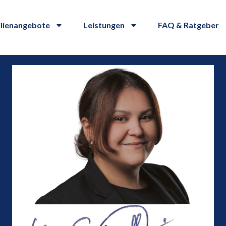
lienangebote
Leistungen
FAQ & Ratgeber