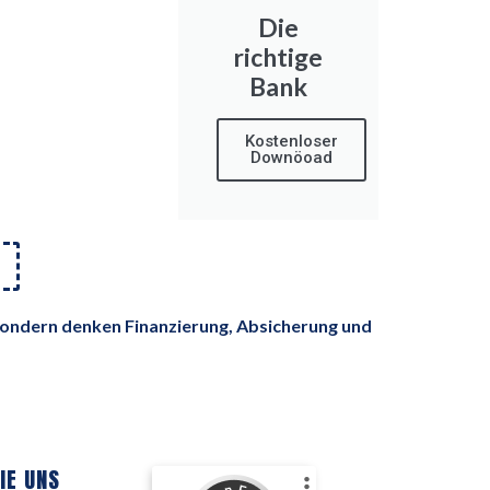
Die
richtige
Bank
Kostenloser
Downöoad
 sondern denken Finanzierung, Absicherung und
IE UNS