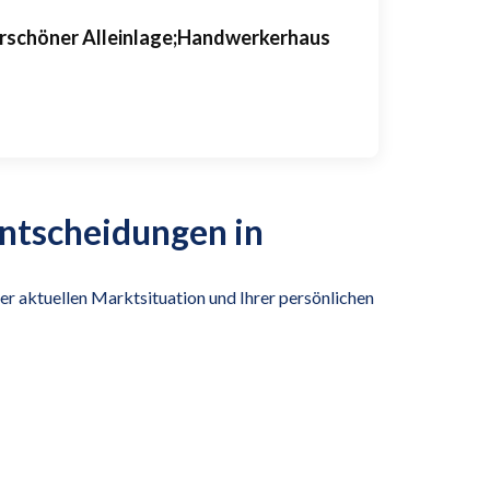
erschöner Alleinlage;Handwerkerhaus
entscheidungen in
er aktuellen Marktsituation und Ihrer persönlichen