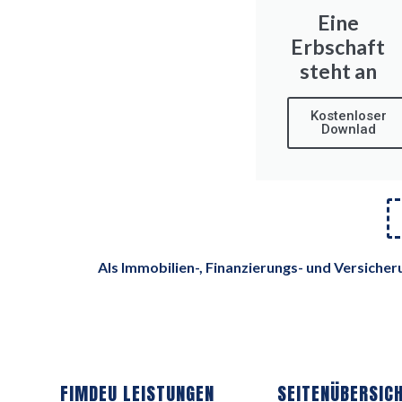
Eine
Erbschaft
steht an
Kostenloser
Downlad
Als Immobilien-, Finanzierungs- und Versiche
FIMDEU LEISTUNGEN
SEITENÜBERSIC